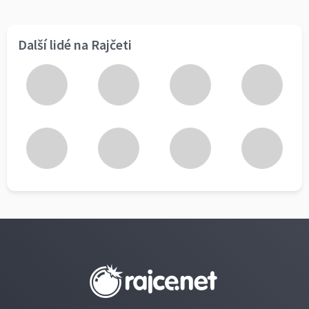
Další lidé na Rajčeti